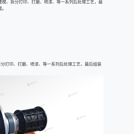
建模、拆分打印、打磨、喷漆、等一系列后处理工艺，最
成。
拆分打印、打磨、喷漆、等一系列后处理工艺，最后组装