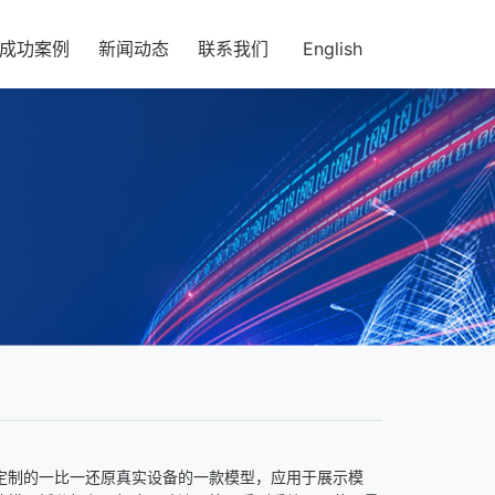
成功案例
新闻动态
联系我们
English
定制的一比一还原真实设备的一款模型，应用于展示模