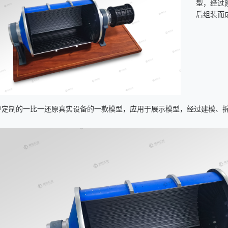
型，经过
后组装而
户定制的一比一还原真实设备的一款模型，应用于展示模型，经过建模、