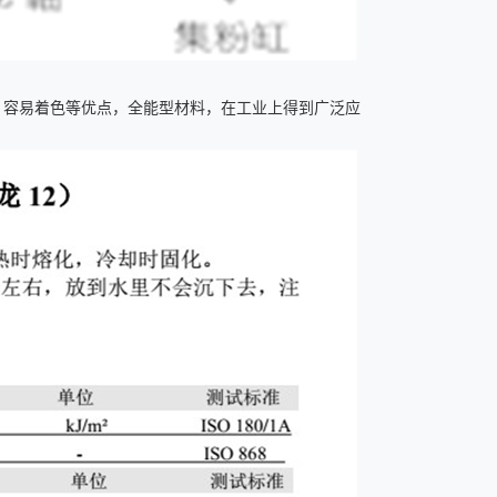
、容易着色等优点，全能型材料，在工业上得到广泛应