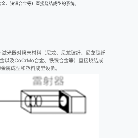
Mo合金、铁镍合金等）直接烧结成型的系统。
LS3，采用红外激光器对粉末材料（尼龙、尼龙玻纤、尼龙碳纤
金以及CoCrMo合金、铁镍合金等）直接烧结成
领先的金属成型和塑料成型设备。