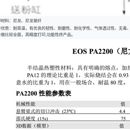
印材料：尼龙、尼龙玻纤
作优势：
耐高温，有优良的韧性、耐磨性、耐化学性、气体透过性、无毒
合做比较全面，高精度打印,功能性终产品。