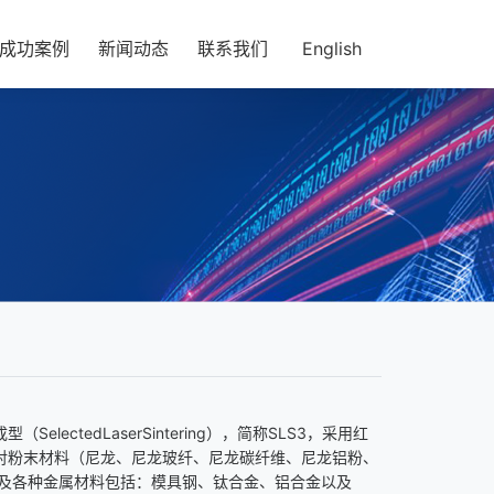
成功案例
新闻动态
联系我们
English
（SelectedLaserSintering），简称SLS3，采用红
对粉末材料（尼龙、尼龙玻纤、尼龙碳纤维、尼龙铝粉、
以及各种金属材料包括：模具钢、钛合金、铝合金以及