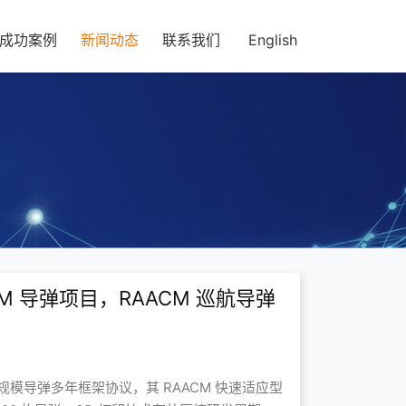
成功案例
新闻动态
联系我们
English
MM 导弹项目，RAACM 巡航导弹
经济型大规模导弹多年框架协议，其 RAACM 快速适应型