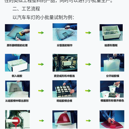
性的类似工程塑料的产品，同时可以进行小批量生产。
二、工艺流程
以汽车车灯的小批量试制为例：