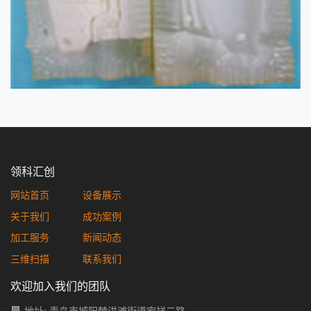
领科汇创
网站首页
设备展示
关于我们
成功案例
加工服务
新闻动态
三维扫描
联系我们
欢迎加入我们的团队
地址: 青岛市城阳棘洪滩街道宏祥二路