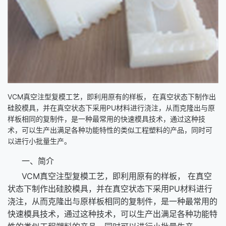
VCM真空注型复模工艺，即利用原有的样板， 在真空状态下制作出
硅胶模具，并在真空状态下采用PU材料进行浇注，从而克隆出与原
样板相同的复制件，是一种最常用的快速模具技术，通过这种技
术，可以生产出满足各种功能特性的类似工程塑料的产品，同时可
以进行小批量生产。
一、简介
VCM真空注型复模工艺，即利用原有的样板， 在真空
状态下制作出硅胶模具，并在真空状态下采用PU材料进行
浇注，从而克隆出与原样板相同的复制件，是一种最常用的
快速模具技术，通过这种技术，可以生产出满足各种功能特