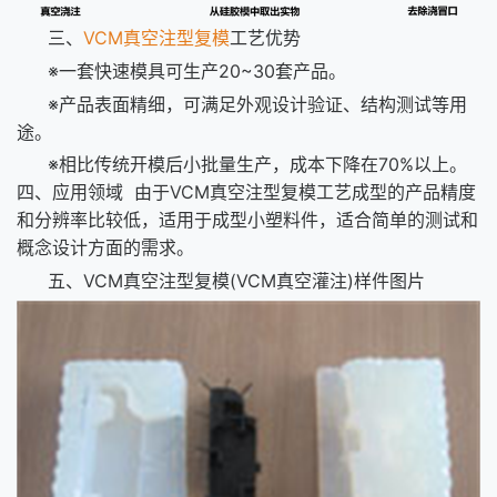
三、
VCM真空注型复模
工艺优势
※一套快速模具可生产20~30套产品。
※产品表面精细，可满足外观设计验证、结构测试等用
途。
※相比传统开模后小批量生产，成本下降在70%以上。
四、应用领域
由于VCM真空注型复模工艺成型的产品精度
和分辨率比较低，适用于成型小塑料件，适合简单的测试和
概念设计方面的需求。
五、VCM真空注型复模(VCM真空灌注)样件图片