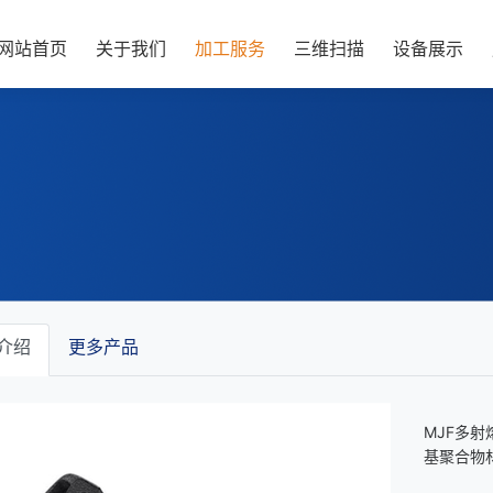
网站首页
关于我们
加工服务
三维扫描
设备展示
介绍
更多产品
MJF多
基聚合物