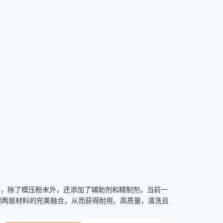
于，除了模压粉末外，还添加了辅助剂和精制剂，当前一
保两层材料的完美融合，从而获得耐用，高质量，清洗且