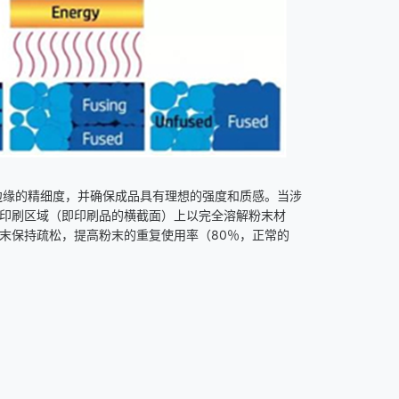
边缘的精细度，并确保成品具有理想的强度和质感。当涉
到印刷区域（即印刷品的横截面）上以完全溶解粉末材
粉末保持疏松，提高粉末的重复使用率（
80％，正常的