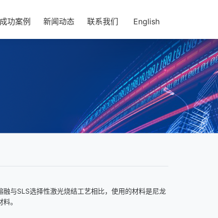
成功案例
新闻动态
联系我们
English
射熔融与SLS选择性激光烧结工艺相比，使用的材料是尼龙
材料。