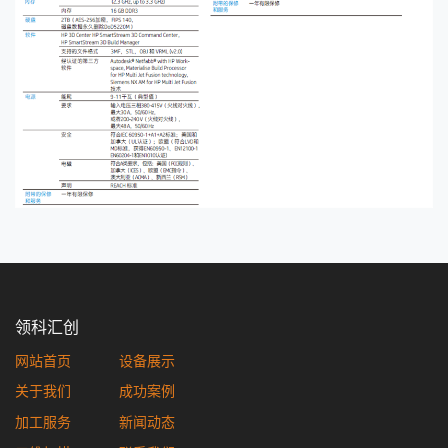
领科汇创
网站首页
设备展示
关于我们
成功案例
加工服务
新闻动态