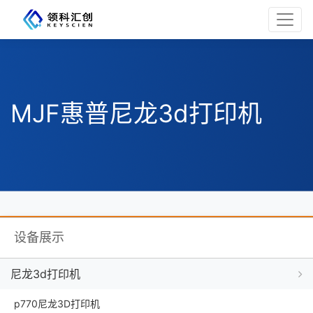
MJF惠普尼龙3d打印机
设备展示
尼龙3d打印机
p770尼龙3D打印机