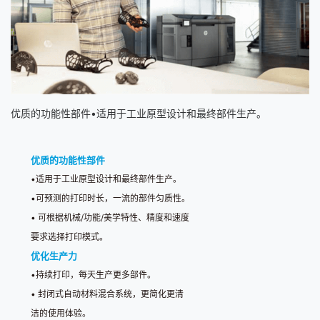
优质的功能性部件•适用于工业原型设计和最终部件生产。
优质的功能性部件
•
适用于工业原型设计和最终部件生产。
•
可预测的打印时长，一流的部件匀质性。
•
可根据机械
/
功能
/
美学特性、精度和速度
要求选择打印模式。
优化生产力
•
持续打印，每天生产更多部件。
•
封闭式自动材料混合系统，更简化更清
洁的使用体验。