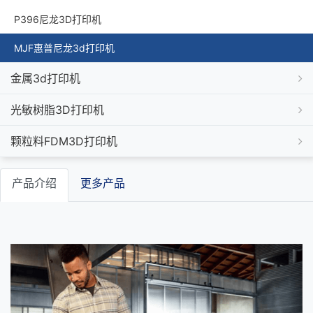
P396尼龙3D打印机
MJF惠普尼龙3d打印机
金属3d打印机
光敏树脂3D打印机
颗粒料FDM3D打印机
产品介绍
更多产品