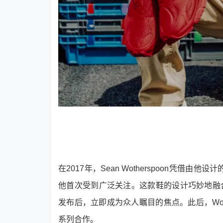
在2017年，Sean Wotherspoon凭借由他设计
他首次受到广泛关注。这款鞋的设计巧妙地融合了复
发布后，立即成为众人瞩目的焦点。此后，Wot
系列合作。