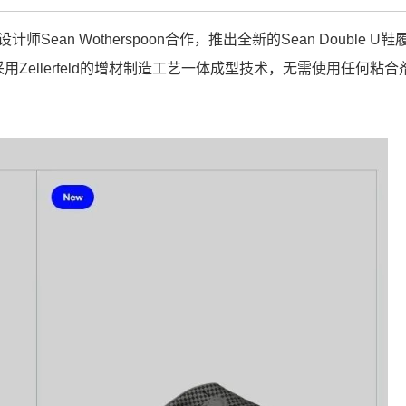
计师Sean Wotherspoon合作，推出全新的Sean Double U鞋
ellerfeld的增材制造工艺一体成型技术，无需使用任何粘合