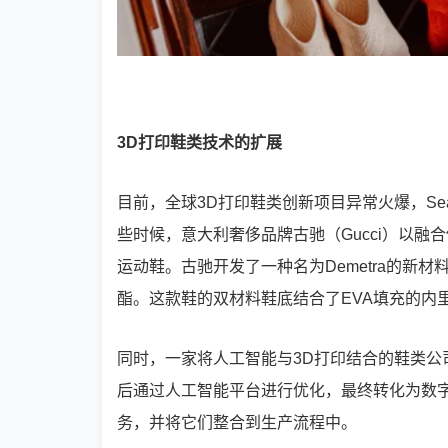
3D打印鞋类技术的扩展
目前，全球3D打印鞋类创新项目异常火爆，Sean W
些时候，意大利奢侈品牌古驰（Gucci）以融合
运动鞋。古驰开发了一种名为Demetra的新
酯。这款鞋的双材料鞋底结合了EVA填充的内
同时，一家将人工智能与3D打印结合的鞋类公司
后通过人工智能平台进行优化，最终转化为数字3
务，并将它们整合到生产流程中。