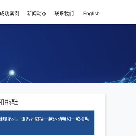
成功案例
新闻动态
联系我们
English
和拖鞋
ubleU鞋履系列。该系列包括一款运动鞋和一款穆勒