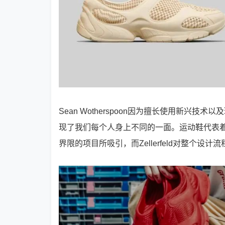
Sean Wotherspoon因为擅长使用新兴技术以及
现了我们每个人身上不同的一面。运动鞋代表
界限的项目所吸引，而Zellerfeld对整个设计