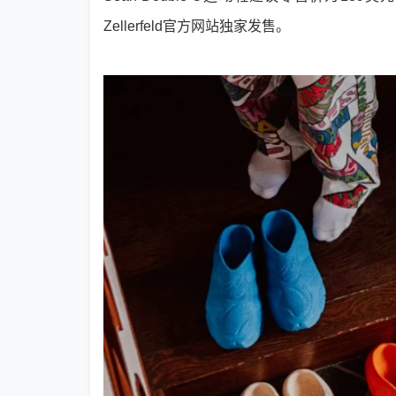
Zellerfeld官方网站独家发售。