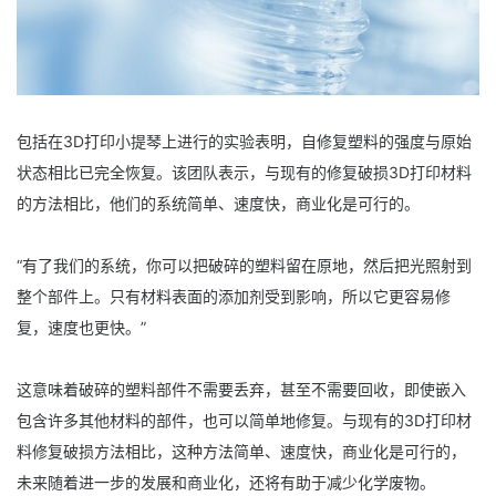
包括在3D打印小提琴上进行的实验表明，自修复塑料的强度与原始
状态相比已完全恢复。该团队表示，与现有的修复破损3D打印材料
的方法相比，他们的系统简单、速度快，商业化是可行的。
“有了我们的系统，你可以把破碎的塑料留在原地，然后把光照射到
整个部件上。只有材料表面的添加剂受到影响，所以它更容易修
复，速度也更快。”
这意味着破碎的塑料部件不需要丢弃，甚至不需要回收，即使嵌入
包含许多其他材料的部件，也可以简单地修复。与现有的3D打印材
料修复破损方法相比，这种方法简单、速度快，商业化是可行的，
未来随着进一步的发展和商业化，还将有助于减少化学废物。