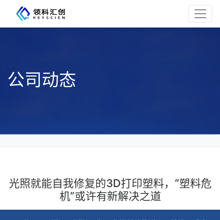
公司动态
光照就能自我修复的3D打印塑料，“塑料危
机”或许有新解决之道