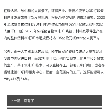
在碳达峰、碳中和的大背景下，环保产业、新技术变革为3D打印塑
料产业发展带来了新发展机遇。根据AMPOWER 的市场研究，2020
年全球聚合物(塑料)3D打印的整体市场规模为51.4亿欧元(约402亿
人民币)，预计2025年包括聚合物3D打印系统、材料及零件生产在
内的整体塑料3D打印市场规模将达105亿欧元(约822亿人民币)。
另外，由于人工成本比较高昂，欧美国家的塑料包装品大量都是从
发展中国家进口的，而3D打印可以让他们实现本土化生产和分散式
的生产。基于3D打印技术，可以直接在工厂部署3D打印机，或者在
当地建设3D打印服务中心，辐射一定范围内的工厂，这样能源
可以
节约41%到64%。
上一篇：没有了