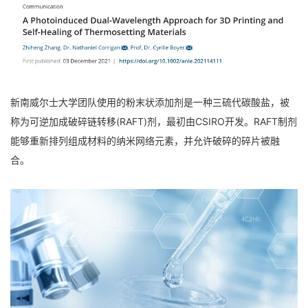
新南威尔士大学团队使用的粉末状添加剂是一种三硫代碳酸盐，被
称为可逆加成破碎链转移(RAFT)剂，最初由CSIRO开发。RAFT制剂
能够重新排列组成材料的纳米网络元素，并允许破碎的碎片被融
合。