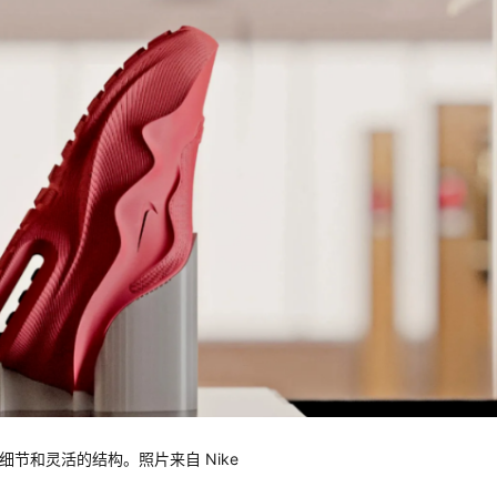
复杂的细节和灵活的结构。照片来自 Nike