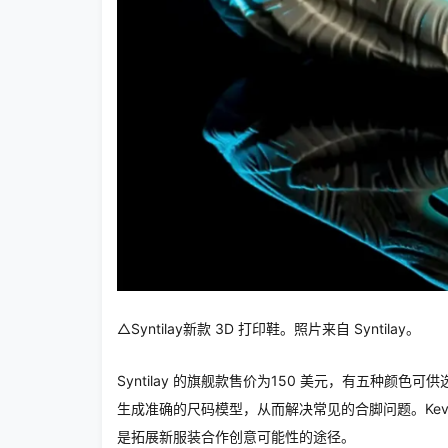
△Syntilay新款 3D 打印鞋。照片来自 Syntilay。
Syntilay 的旗舰款售价为150 美元，有五种
生成准确的尺码模型，从而解决常见的合脚问题。Kevin 
是拓展新服装合作创意可能性的途径。