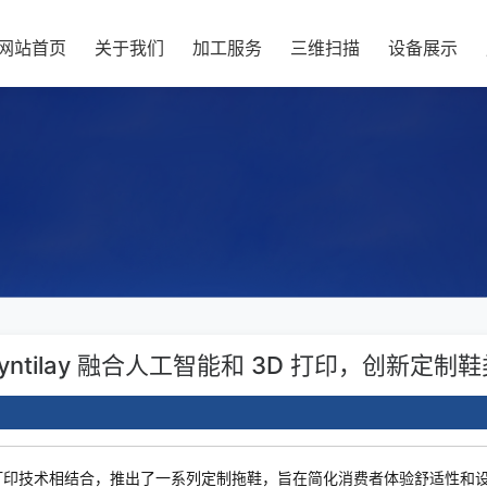
网站首页
关于我们
加工服务
三维扫描
设备展示
yntilay 融合人工智能和 3D 打印，创新定制
 与 3D 打印技术相结合，推出了一系列定制拖鞋，旨在简化消费者体验舒适性和