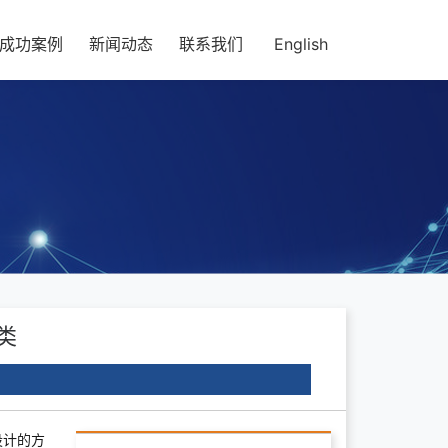
成功案例
新闻动态
联系我们
English
鞋类
设计的方