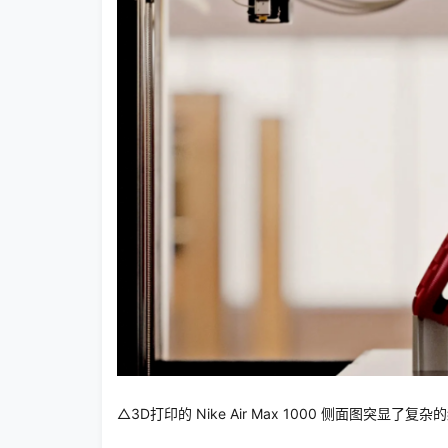
△3D打印的 Nike Air Max 1000 侧面图突显了