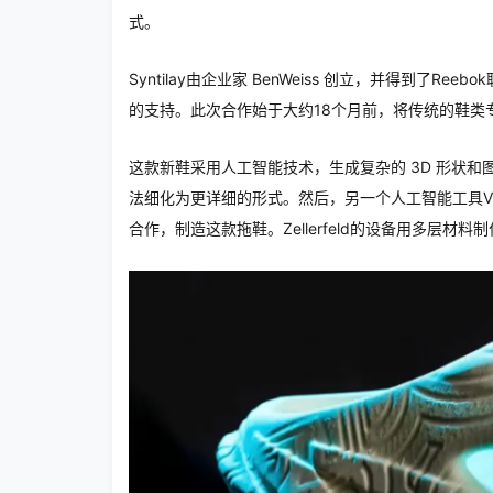
式。
Syntilay由企业家 BenWeiss 创立，并得到了Reebok联
的支持。此次合作始于大约18个月前，将传统的鞋类
这款新鞋采用人工智能技术，生成复杂的 3D 形状和图
法细化为更详细的形式。然后，另一个人工智能工具Vizcom
合作，制造这款拖鞋。Zellerfeld的设备用多层