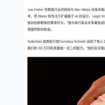
Joe Foster 在鞋类行业的经验与 Ben Weis
考，而 Weiss 则专注于扩展基于 AI 的设计。Leigh Stein
络对创新鞋类的需求巨大。“我与各行各业许多最有成就和
场提供新的机会。
Zellerfeld 首席执行官Cornelius Schmi
我们的 3D 打印机具备独一无二的能力。”他的言