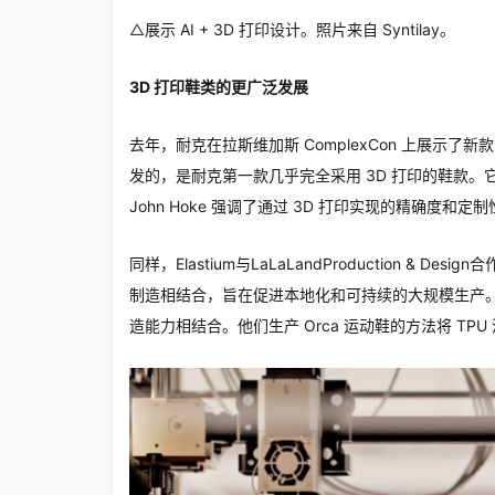
△
展示 AI + 3D 打印设计。照片来自 Syntilay。
3D 打印鞋类的更广泛发展
去年，耐克在拉斯维加斯 ComplexCon 上展示了新款 Ai
发的，是耐克第一款几乎完全采用 3D 打印的鞋款
John Hoke 强调了通过 3D 打印实现的精确度
同样，Elastium与LaLaLandProduction &
制造相结合，旨在促进本地化和可持续的大规模生产。此次合作
造能力相结合。他们生产 Orca 运动鞋的方法将 TPU 