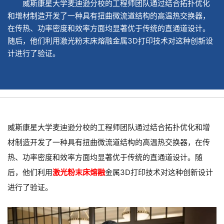
威斯康星大学麦迪逊分校的工程师团队通过结合拓扑优化
和增材制造开发了一种具有扭曲微流道结构的高温热交换器，
在传热、功率密度和效率方面均显著优于传统的直通道设计。
随后，他们利用激光粉末床熔融金属3D打印技术对这种创新设
计进行了验证。
威斯康星大学麦迪逊分校的工程师团队通过结合拓扑优化和增
材制造开发了一种具有扭曲微流道结构的高温热交换器，在传
热、功率密度和效率方面均显著优于传统的直通道设计。随
后，他们利用
激光粉末床熔融
金属3D打印技术对这种创新设计
进行了验证。