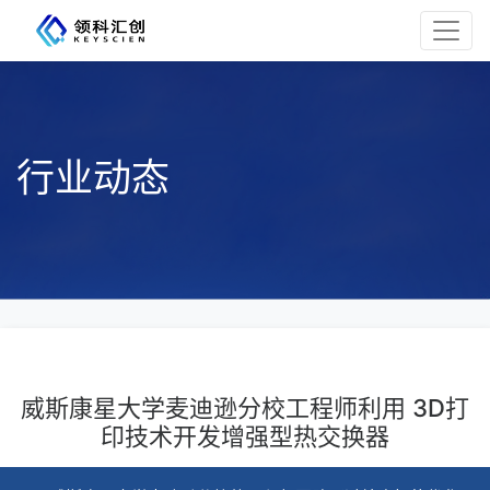
行业动态
威斯康星大学麦迪逊分校工程师利用 3D打
印技术开发增强型热交换器