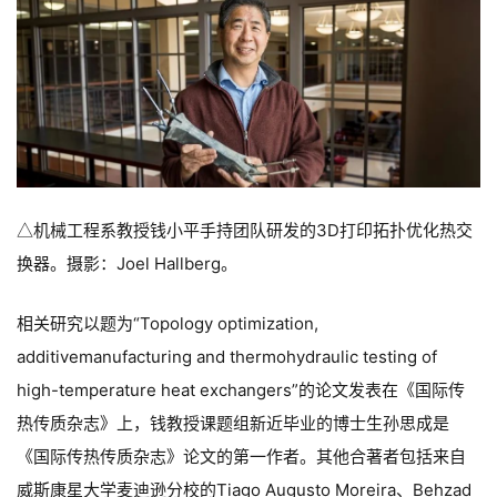
机械工程系教授钱小平手持团队研发的3D打印拓扑优化热交
△
换器。摄影：Joel Hallberg。
相关研究以题为“Topology optimization,
additivemanufacturing and thermohydraulic testing of
high-temperature heat exchangers”的论文发表在《国际传
热传质杂志》上，钱教授课题组新近毕业的博士生孙思成是
《国际传热传质杂志》论文的第一作者。其他合著者包括来自
威斯康星大学麦迪逊分校的Tiago Augusto Moreira、Behzad