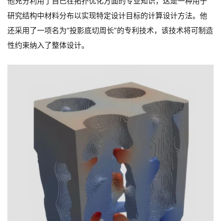
他充分利用了自己在拓扑优化方面的专业知识，这是一种用于
研究结构中材料分布以实现特定设计目标的计算设计方法。他
还采用了一项名为“投影底切周长”的专利技术，该技术将可制造
性约束纳入了整体设计。