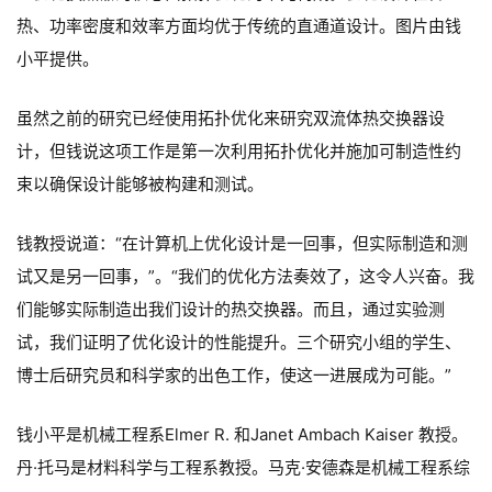
热、功率密度和效率方面均优于传统的直通道设计。图片由钱
小平提供。
虽然之前的研究已经使用拓扑优化来研究双流体热交换器设
计，但钱说这项工作是第一次利用拓扑优化并施加可制造性约
束以确保设计能够被构建和测试。
钱教授说道：“在计算机上优化设计是一回事，但实际制造和测
试又是另一回事，”。“我们的优化方法奏效了，这令人兴奋。我
们能够实际制造出我们设计的热交换器。而且，通过实验测
试，我们证明了优化设计的性能提升。三个研究小组的学生、
博士后研究员和科学家的出色工作，使这一进展成为可能。”
钱小平是机械工程系Elmer R. 和Janet Ambach Kaiser 教授。
丹·托马是材料科学与工程系教授。马克·安德森是机械工程系综