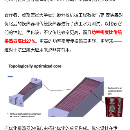
合作者、威斯康星大学麦迪逊分校机械工程教授马克·安德森对
优化后的换热器和传统换热器进行了热工水力测试，以比较它
们的性能。优化设计不仅传热效率更高，而且
功率密度比传统
换热器高出27%
。更高的功率密度使换热器更轻、更紧凑——
这对于航空航天应用来说非常有用。
优化换热器的核心由拓扑优化的单元构成。优化设计在传
△