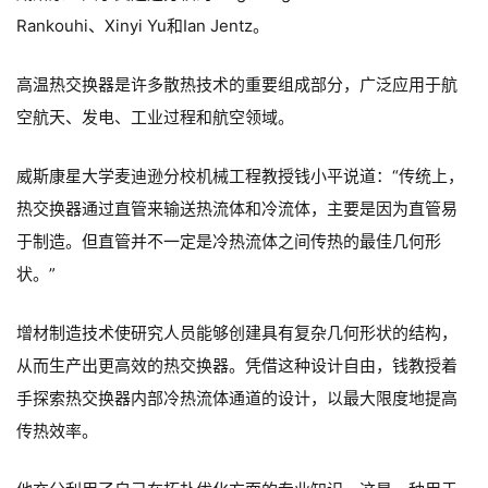
Rankouhi、Xinyi Yu和Ian Jentz。
高温热交换器是许多散热技术的重要组成部分，广泛应用于航
空航天、发电、工业过程和航空领域。
威斯康星大学麦迪逊分校机械工程教授钱小平说道：“传统上，
热交换器通过直管来输送热流体和冷流体，主要是因为直管易
于制造。但直管并不一定是冷热流体之间传热的最佳几何形
状。”
增材制造技术使研究人员能够创建具有复杂几何形状的结构，
从而生产出更高效的热交换器。凭借这种设计自由，钱教授着
手探索热交换器内部冷热流体通道的设计，以最大限度地提高
传热效率。