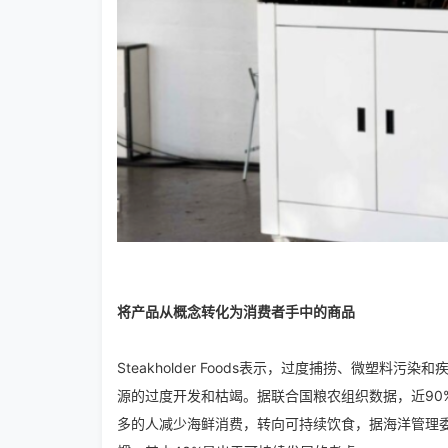
将产品从概念转化为消费者手中的商品
Steakholder Foods表示，过度捕捞、微
源的过度开发和枯竭。据联合国粮农组织数据，近90
多的人减少海鲜消费，转向可持续饮食，据海洋管理委员