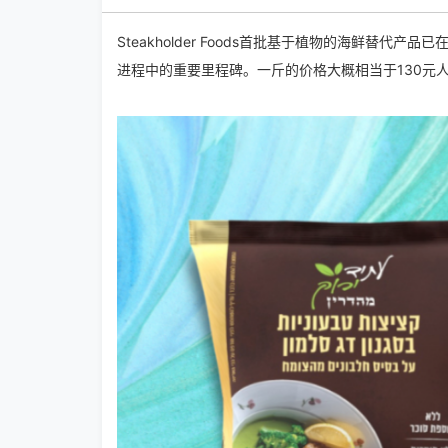
Steakholder Foods首批基于植物的海鲜替
进程中的重要里程碑。一斤的价格大概相当于130元