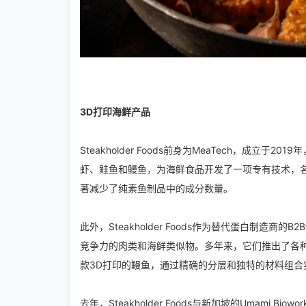
3D打印海鲜产品
Steakholder Foods前身为MeaTech，成
虾、鲑鱼和鳗鱼，为海鲜食品开发了一项专有技术，名为
著减少了纯素鱼制品中的成分数量。
此外，Steakholder Foods作为替代蛋白制
竞争力的肉类和海鲜类似物。多年来，它们推出了各种植物基
款3D打印的鳗鱼，通过精确的分层和独特的材料组合
去年，Steakholder Foods与新加坡的Umam