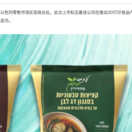
代产品已在以色列零售市场实现商业化。此次上市标志着该公司在推动3D打印食品
人民币。