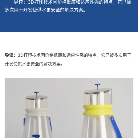
导读：3D打印技术因价格低廉和适应性强的特点，它已被
多次用于开发使供水更安全的解决方案。
导读：
3D打印技术因价格低廉和适应性强的特点，它已被多次用于
开发使供水更安全的解决方案。