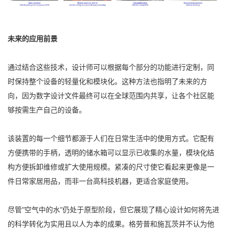
未来的应用前景
通过结合这些技术，设计师可以根据每个部分的功能进行定制，同
时保持整个设备的轻量化和模块化。这种方法也指明了未来的方
向，因为数字设计文件最终可以在全球范围内共享，让各个社区能
够按需生产自己的设备。
该装置的每一个细节都源于人们在日常生活中的使用方式。它配有
方便携带的手柄，透明的储水箱可以显示已收集的水量，模块化结
构方便拆卸维修或扩大使用规模。紧凑的尺寸使它看起来更像是一
件日常家居用品，而非一台高科技机器，更适合家庭使用。
尽管“空气中的水”仍处于原型阶段，但它展现了精心设计如何将先进
的科学转化为实用且以人为本的成果。格劳普和施瓦茨并不认为他