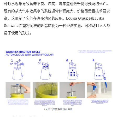
种缺水现象导致营养不良、疾病，每年造成数千例可预防的死亡。
现有的从大气中收集水的系统通常体积庞大、价格昂贵且技术要求
高，这限制了它们在许多地区的应用。Louisa Graupe和Julika
Schwarz希望将同样的理念转化为一种经济实惠、可移动且人人都
易于使用的形式。