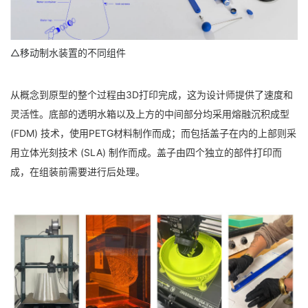
△移动制水装置的不同组件
从概念到原型的整个过程由3D打印完成，这为设计师提供了速度和
灵活性。底部的透明水箱以及上方的中间部分均采用熔融沉积成型
(FDM) 技术，使用PETG材料制作而成；而包括盖子在内的上部则采
用立体光刻技术 (SLA) 制作而成。盖子由四个独立的部件打印而
成，在组装前需要进行后处理。