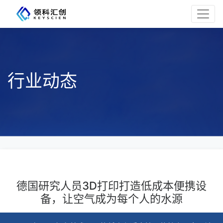
行业动态
德国研究人员3D打印打造低成本便携设
备，让空气成为每个人的水源