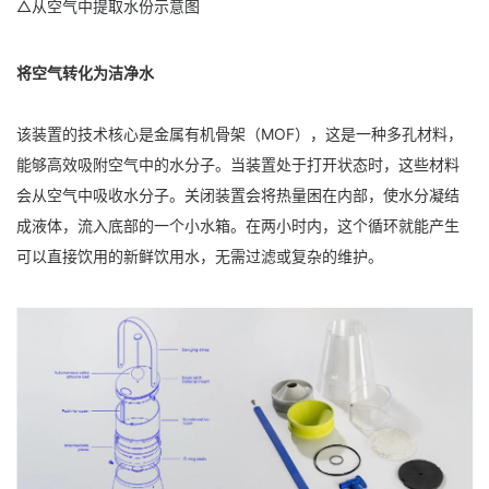
△从空气中提取水份示意图
将空气转化为洁净水
该装置的技术核心是金属有机骨架（MOF），这是一种多孔材料，
能够高效吸附空气中的水分子。当装置处于打开状态时，这些材料
会从空气中吸收水分子。关闭装置会将热量困在内部，使水分凝结
成液体，流入底部的一个小水箱。在两小时内，这个循环就能产生
可以直接饮用的新鲜饮用水，无需过滤或复杂的维护。