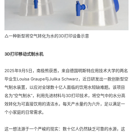
△一种新型将空气转化为水的3D打印设备示意
3D打印移动式制水机
2025年9月5日，南极熊获悉，来自德国明斯特应用技术大学的两名
毕业生Louisa Graupe与Julika Schwarz，近日研发出一款创新型空
气制水装置，以应对全球数十亿人面临的饮用水短缺难题。该项目
名为“空气制水”，利用先进材料与3D打印技术，将空气中的水分高
效转化为可直接饮用的清洁水，每天产水量约为六升，足以满足一
个小家庭的日常需求。
这一想法源于一个严峻的现实：数十亿人仍然缺乏可靠的水源，这