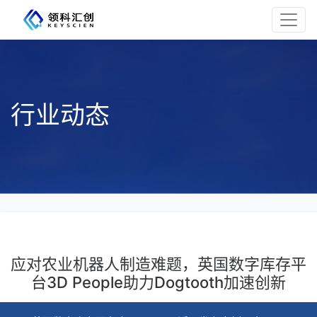
行业动态
应对农业机器人制造难题，英国数字库存平
台3D People助力Dogtooth加速创新