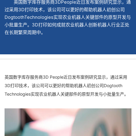
英国数字库存服务商3DPeople近日发布案例研究显示，通
过采用3D打印技术，该公司可以更好的帮助机器人初创公司
DogtoothTechnologies实现农业机器人关键部件的原型开发与
小批量生产。3D打印如何成就农业机器人创新机器人行业正处
在长期繁荣周期中。
英国数字库存服务商3D People近日发布案例研究显示，通过采用
3D打印技术，该公司可以更好的帮助机器人初创公司Dogtooth
Technologies实现农业机器人关键部件的原型开发与小批量生产。