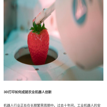
3D打印如何成就农业机器人创新
机器人行业正处在长期繁荣周期中。过去十年间，工业机器人的安