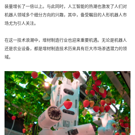
装量增长了一倍以上。与此同时，人工智能的热潮也激发了人们对
机器人领域多个细分方向的兴趣，其中，备受瞩目的人形机器人市
场尤为引人关注。
在这一技术浪潮中，增材制造行业也迎来重要机遇。无论是机器人
还是农业设备，都是增材制造技术历来具有巨大市场渗透潜力的领
域。