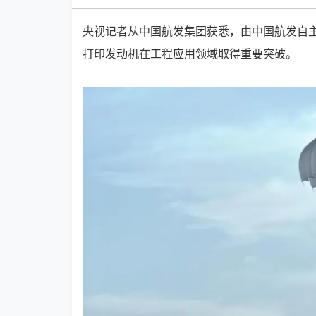
央视记者从中国航发集团获悉，由中国航发自主
打印发动机在工程应用领域取得重要突破。