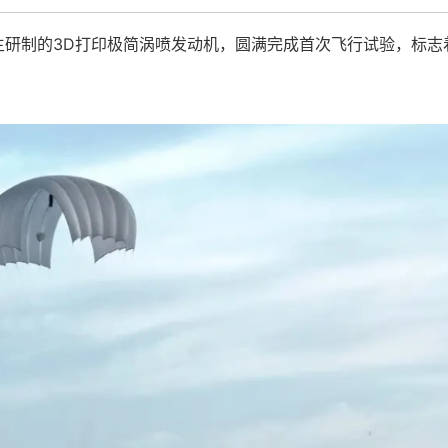
研制的3D打印极简涡喷发动机，圆满完成首次飞行试验，标志