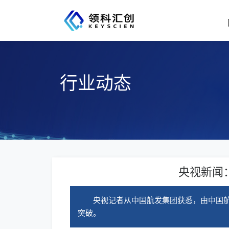
行业动态
央视新闻
央视记者从中国航发集团获悉，由中国航
突破。