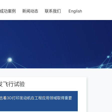
成功案例
新闻动态
联系我们
English
发飞行试验
志着3D打印发动机在工程应用领域取得重要