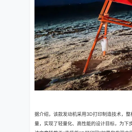
据介绍，该款发动机采用3D打印制造技术，整
量，实现了轻量化、高性能的设计目标，为下