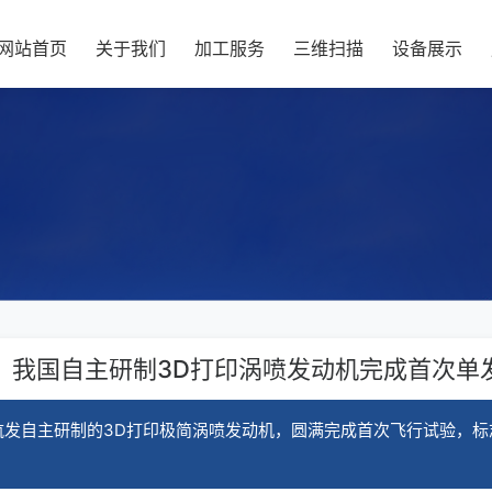
网站首页
关于我们
加工服务
三维扫描
设备展示
：我国自主研制3D打印涡喷发动机完成首次单
发自主研制的3D打印极简涡喷发动机，圆满完成首次飞行试验，标