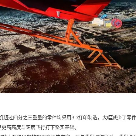
机超过四分之三重量的零件均采用3D打印制造，大幅减少了零
步更高高度与速度飞行打下坚实基础。