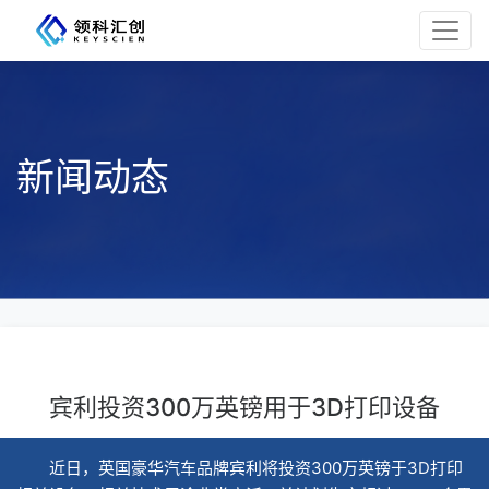
新闻动态
宾利投资300万英镑用于3D打印设备
近日，英国豪华汽车品牌宾利将投资300万英镑于3D打印