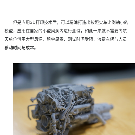
但是应用3D打印技术后，可以精确打造出按照实车比例缩小的
模型，应用在自家的小型风洞内进行测试，如此一来就不需要向航
天单位借用大型风洞，租金昂贵、测试时间受限、浪费车辆与人员
移动时间与成本。