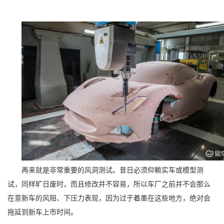
再来就是非常重要的风洞测试。昔日必须仰赖实车或模型测
试，同样旷日废时，而且修改并不容易，所以车厂之前并不会那么
在意新车的风阻、下压力表现，因为过于着墨在这些地方，绝对会
拖延到新车上市时间。