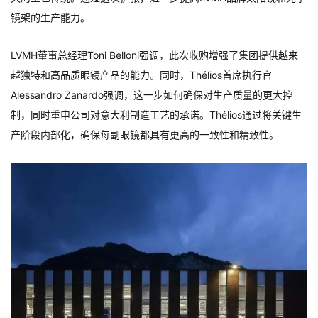
镜架的生产能力。
LVMH董事总经理Toni Belloni强调，此次收购增强了集团提供越来
越独特和高品质眼镜产品的能力。同时，Thélios首席执行官
Alessandro Zanardo强调，这一步如何确保对生产质量的更大控
制，同时重申公司对意大利制造工艺的承诺。Thélios通过将关键生
产阶段内部化，确保每副眼镜都具有更高的一致性和精致性。