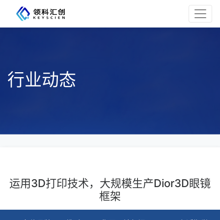
行业动态
运用3D打印技术，大规模生产Dior3D眼镜
框架