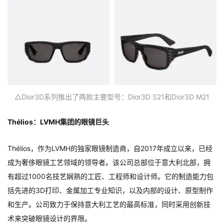
△Dior3D系列推出了两款主要型号：Dior3D S21和Dior3D M21
Thélios：LVMH集团的眼镜巨头
Thélios，作为LVMH的独家眼镜制造商，自2017年成立以来，已经
成为奢侈眼镜工艺领域的领导者。该公司总部位于意大利北部，拥
有超过1000名技艺娴熟的工匠、工程师和设计师。它的制造能力包
括先进的3D打印、金属加工专业知识，以及内部的设计、原型制作
和生产。公司致力于保持意大利工艺的最高标准，同时采用创新技
术来突破眼镜设计的界限。