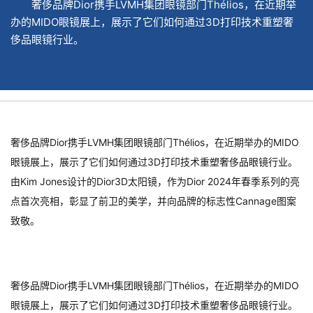
奢侈品牌Dior携手LVMH集团眼镜部门Thélios，在近期举
办的MIDO眼镜展上，展示了它们如何通过3D打印技术重塑奢
侈品眼镜行业。
奢侈品牌Dior携手LVMH集团眼镜部门Thélios，在近期举办的MIDO
眼镜展上，展示了它们如何通过3D打印技术重塑奢侈品眼镜行业。
由Kim Jones设计的Dior3D太阳镜，作为Dior 2024年春季系列的亮
点首次亮相，彰显了前卫的美学，并向品牌的标志性Cannage图案
致敬。
奢侈品牌Dior携手LVMH集团眼镜部门Thélios，在近期举办的MIDO
眼镜展上，展示了它们如何通过3D打印技术重塑奢侈品眼镜行业。