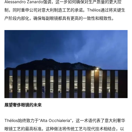
Alessandro Zanardo强调，这一步如何确保对生产质量的更大控
制，同时重申公司对意大利制造工艺的承诺。Thélios通过将关键生
产阶段内部化，确保每副眼镜都具有更高的一致性和精致性。
展望奢侈眼镜的未来
Thélios始终致力于“Alta Occhialeria”，这一术语代表了意大利奢华
眼镜工艺的最高标准。这种做法将传统工艺与现代技术相结合，以