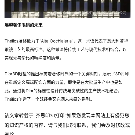
展望奢侈眼镜的未来
Thélios始终致力于“Alta Occhialeria”，这一术语代表了意大利奢华
眼镜工艺的最高标准。这种做法将传统工艺与现代技术相结合，以
实现无与伦比的精确度和质量。
Dior3D眼镜的推出标志着奢侈时尚的一个关键时刻，展示了3D打印
在重新定义高端配饰方面的力量，即使是在大批量生产中也是如
此。通过将Dior的标志性设计传统与突破性的生产技术相结合，
Thélios创造了一个既经典又充满未来感的系列。
该文章转载于
“齐思印3d打印”如果您发现本网站上有侵犯您
的知识产权的内容，请与我们取得联系，我们会及时修改或
删除。