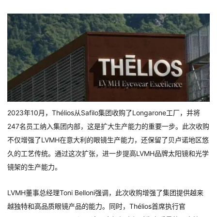
2023年10月，Thélios从Safilo集团收购了Longarone工厂，并将
247名员工纳入集团内部，这是扩大生产能力的重要一步。此次收购
不仅增强了LVMH在意大利的眼镜生产能力，还保留了贝卢诺地区悠
久的工艺传统。通过这次扩张，进一步提高LVMH品牌太阳镜和光学
镜架的生产能力。
LVMH董事总经理Toni Belloni强调，此次收购增强了集团提供越来
越独特和高品质眼镜产品的能力。同时，Thélios首席执行官