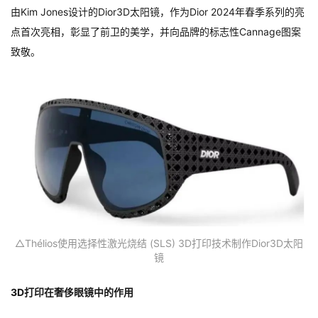
由Kim Jones设计的Dior3D太阳镜，作为Dior 2024年春季系列的亮
点首次亮相，彰显了前卫的美学，并向品牌的标志性Cannage图案
致敬。
△Thélios使用选择性激光烧结 (SLS) 3D打印技术制作Dior3D太阳
镜
3D打印在奢侈眼镜中的作用