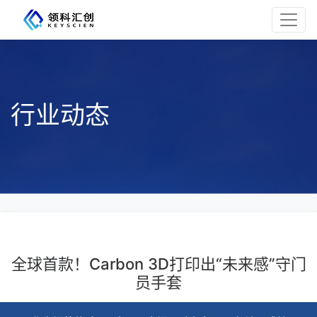
行业动态
全球首款！Carbon 3D打印出“未来感”守门
员手套