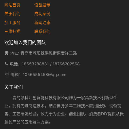
网站首页
设备展示
关于我们
成功案例
加工服务
新闻动态
三维扫描
联系我们
欢迎加入我们的团队
地址: 青岛市城阳棘洪滩街道宏祥二路
电话：
18653288881
/
18766202568
邮箱：
1056555458@qq.com
关于我们
青岛领科汇创智能科技有限公司作为一家高新技术创新型企
业，拥有先进制造技术，结合自身多年三维技术应用服务、设备销
售、工艺研发经验，致力于为企业、创业团队、消费者DIY提供从概
念到产品的应用解决方案。