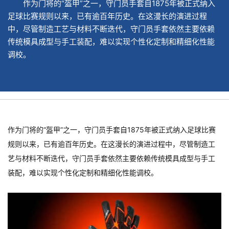
作为门将的“盔甲”之一，守门员手套自1875年被正式纳入
足球比赛规则以来，已有逾百年历史。在这漫长的演进过程
中，尽管制造工艺与材料不断迭代，守门员手套依然主要依赖
传统模具成型与手工装配，难以实现个性化定制和精细化性能
调校。
作为门将的“盔甲”之一，守门员手套自1875年被正式纳入足球比赛
规则以来，已有逾百年历史。在这漫长的演进过程中，尽管制造工
艺与材料不断迭代，守门员手套依然主要依赖传统模具成型与手工
装配，难以实现个性化定制和精细化性能调校。