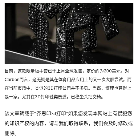
目前，这款限量版手套已于上月全球发售，定价约为200美元。对
Carbon而言，这无疑是其在体育用品应用上的又一次大胆尝试。而
在当前市场中，类似的3D打印公司并不多见。当然，博理也算得上
是一家，尤其在3D打印鞋类赛道，已稳坐头把交椅。
该文章转载于
“齐思印3d打印”如果您发现本网站上有侵犯您
的知识产权的内容，请与我们取得联系，我们会及时修改或
删除。