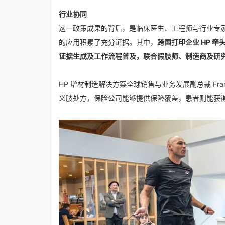
行业协同
这一政策成果的背后，是临床医生、工程师与行业专
的应用积累了充分证据。其中，
跨国打印企业 HP 
证据生成及工作流程普及，联合假肢师、制造商及研
HP 增材制造解决方案全球销售与业务发展副总裁 Fran
义肢处方，保险公司能够提供保险覆盖，患者则能获