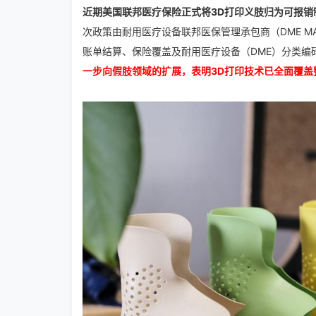
近期美国联邦医疗保险正式将3D打印义肢归为可报销
次政策由耐用医疗设备联邦医保管理承包商（DME MAC
账单结算、保险覆盖及耐用医疗设备（DME）分类编
一步向假肢领域的扩展，表明3D打印技术已全面覆盖