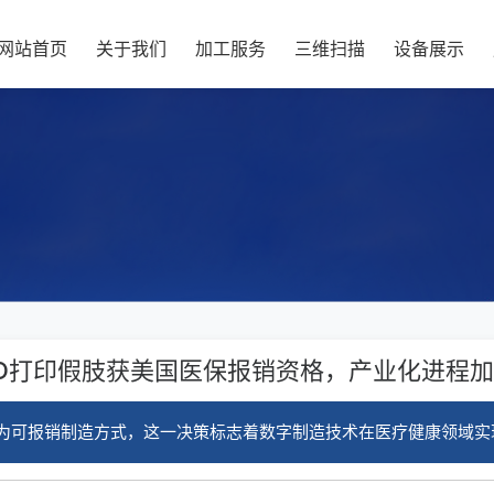
网站首页
关于我们
加工服务
三维扫描
设备展示
D打印假肢获美国医保报销资格，产业化进程
归为可报销制造方式，这一决策标志着数字制造技术在医疗健康领域实