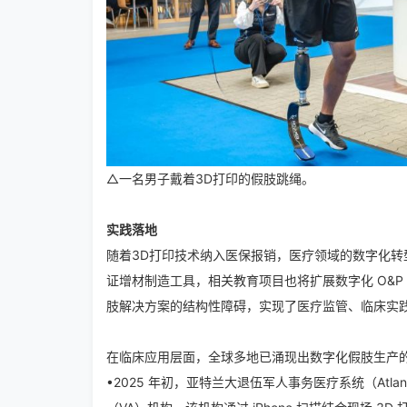
△一名男子戴着3D打印的假肢跳绳。
实践落地
随着3D打印技术纳入医保报销，医疗领域的数字化
证增材制造工具，相关教育项目也将扩展数字化 O&
肢解决方案的结构性障碍，实现了医疗监管、临床实
在临床应用层面，全球多地已涌现出数字化假肢生产
•2025 年初，亚特兰大退伍军人事务医疗系统（Atlanta 