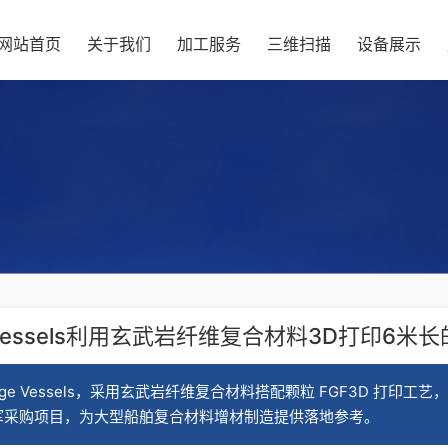
网站首页
关于我们
加工服务
三维扫描
设备展示
ge Vessels利用玄武岩纤维复合材料3D打印6米
ge Vessels，采用玄武岩纤维复合材料搭配颗粒 FGF3D 打印工
军采购项目，为大型船舶复合材料增材制造提供落地参考。