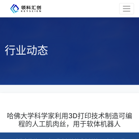
行业动态
哈佛大学科学家利用3D打印技术制造可编
程的人工肌肉丝，用于软体机器人