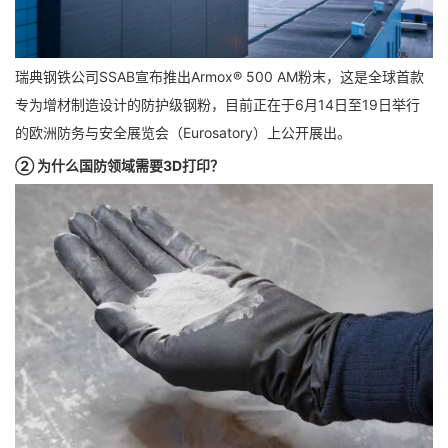
瑞典钢铁公司SSAB宣布推出Armox® 500 AM粉末，这是全球首款
专为增材制造设计的防护级钢粉，目前正在于6月14日至19日举行
的欧洲防务与安全展览会（Eurosatory）上公开展出。
② 为什么国防领域需要3D打印？