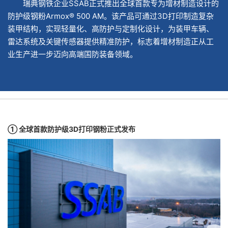
瑞典钢铁企业SSAB正式推出全球首款专为增材制造设计的
防护级钢粉Armox® 500 AM。该产品可通过3D打印制造复杂
装甲结构，实现轻量化、高防护与定制化设计，为装甲车辆、
雷达系统及关键传感器提供精准防护，标志着增材制造正从工
业生产进一步迈向高端国防装备领域。
① 全球首款防护级3D打印钢粉正式发布