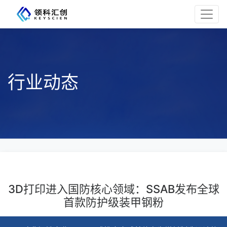
行业动态
3D打印进入国防核心领域：SSAB发布全球
首款防护级装甲钢粉