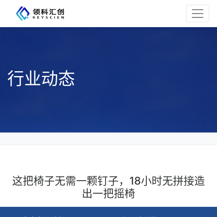
行业动态
这把椅子无需一颗钉子，18小时无拼接造
出一把摇椅