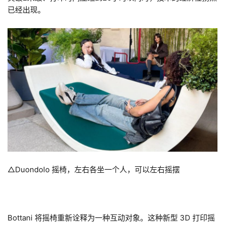
已经出现。
△Duondolo 摇椅，左右各坐一个人，可以左右摇摆
Bottani 将摇椅重新诠释为一种互动对象。这种新型 3D 打印摇