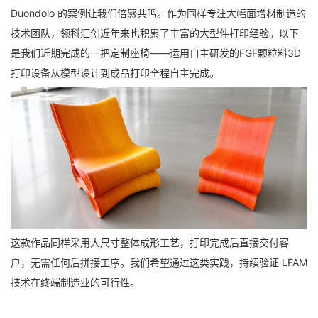
Duondolo 的案例让我们倍感共鸣。作为同样专注大幅面增材制造的
技术团队，领科汇创近年来也积累了丰富的大型件打印经验。以下
是我们近期完成的一把定制座椅——运用自主研发的FGF颗粒料3D
打印设备从模型设计到成品打印全程自主完成。
这款作品同样采用大尺寸整体成形工艺，打印完成后直接交付客
户，无需任何后拼接工序。我们希望通过这类实践，持续验证 LFAM
技术在终端制造业的可行性。