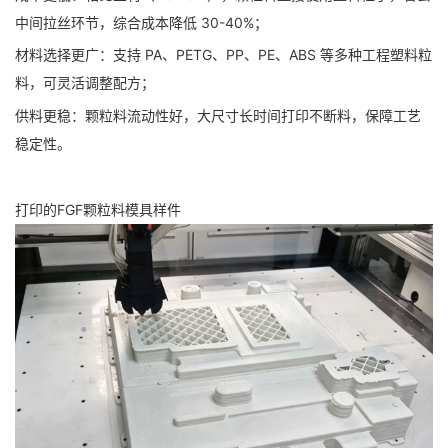
中间拉丝环节，综合成本降低 30-40%；
材料选择更广：支持 PA、PETG、PP、PE、ABS 等多种工程塑料粒
料，可灵活调整配方；
供料更稳：颗粒料流动性好，大尺寸长时间打印不断料，保障工艺
稳定性。
打印的FGF颗粒料模具样件