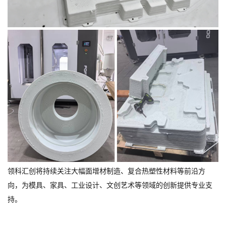
领科汇创将持续关注大幅面增材制造、复合热塑性材料等前沿方
向，为模具、家具、工业设计、文创艺术等领域的创新提供专业支
持。