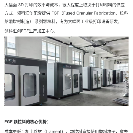
大幅面 3D 打印的效率与成本，很大程度上取决于打印材料的供应
方式。领科汇创配套提供 FGF（Fused Granular Fabrication，粒料
熔融增材制造） 系列颗粒料，专为大幅面工业级打印设备研发。
领科汇创FGF生产加工中心：
FGF 颗粒料的核心优势：
成本更低：相比丝材（filament），颗粒料直接使用塑料粒子，省去