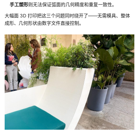
手工塑形
则无法保证弧面的几何精度和重复一致性。
大幅面 3D 打印把这三个问题同时绕开了——无需模具、整体
成形、几何形状由数字文件直接控制。